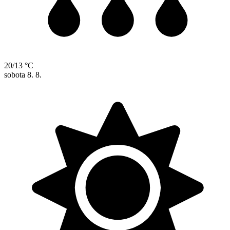
20/13 °C
sobota
8. 8.