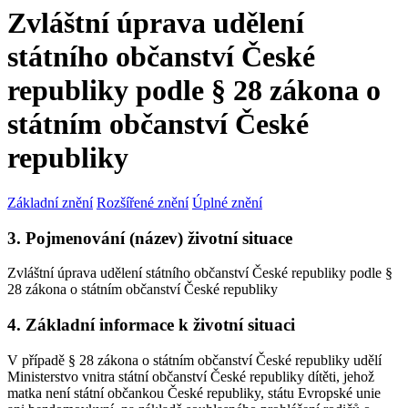
Zvláštní úprava udělení
státního občanství České
republiky podle § 28 zákona o
státním občanství České
republiky
Základní znění
Rozšířené znění
Úplné znění
3. Pojmenování (název) životní situace
Zvláštní úprava udělení státního občanství České republiky podle §
28 zákona o státním občanství České republiky
4. Základní informace k životní situaci
V případě § 28 zákona o státním občanství České republiky udělí
Ministerstvo vnitra státní občanství České republiky dítěti, jehož
matka není státní občankou České republiky, státu Evropské unie