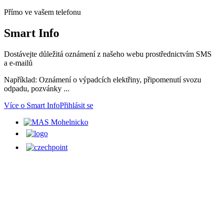
Přímo ve vašem telefonu
Smart
Info
Dostávejte důležitá oznámení z našeho webu prostřednictvím SMS
a e-mailů
Například: Oznámení o výpadcích elektřiny, připomenutí svozu
odpadu, pozvánky ...
Více o Smart Info
Přihlásit se