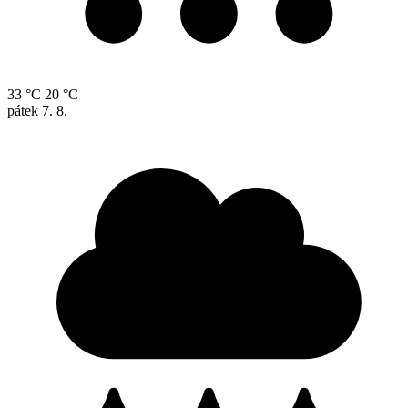
33 °C
20 °C
pátek
7. 8.