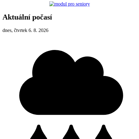
Aktuální počasí
dnes, čtvrtek 6. 8. 2026