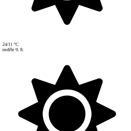
24/11 °C
neděle
9. 8.