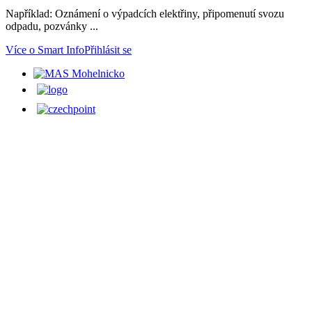
Například: Oznámení o výpadcích elektřiny, připomenutí svozu
odpadu, pozvánky ...
Více o Smart Info
Přihlásit se