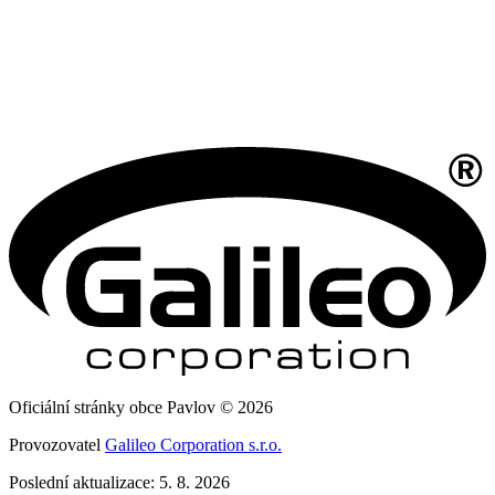
Oficiální stránky obce Pavlov © 2026
Provozovatel
Galileo Corporation s.r.o.
Poslední aktualizace: 5. 8. 2026