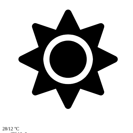
28/12 °C