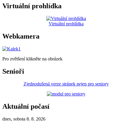
Virtuální prohlídka
Virtuální prohlídka
Webkamera
Pro zvětšení klikněte na obrázek
Senioři
Zjednodušená verze stránek nejen pro seniory
Aktuální počasí
dnes, sobota 8. 8. 2026