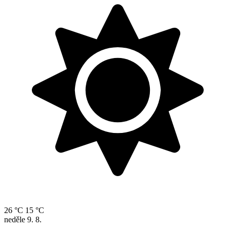
26 °C
15 °C
neděle
9. 8.