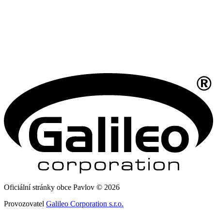
Oficiální stránky obce Pavlov © 2026
Provozovatel
Galileo Corporation s.r.o.