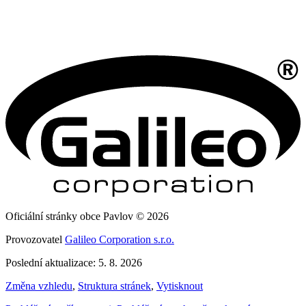
Oficiální stránky obce Pavlov © 2026
Provozovatel
Galileo Corporation s.r.o.
Poslední aktualizace: 5. 8. 2026
Změna vzhledu
,
Struktura stránek
,
Vytisknout