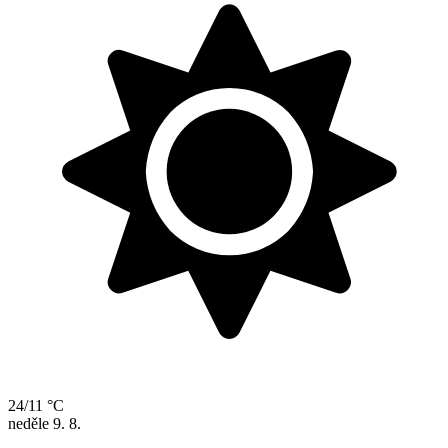
24/11 °C
neděle
9. 8.