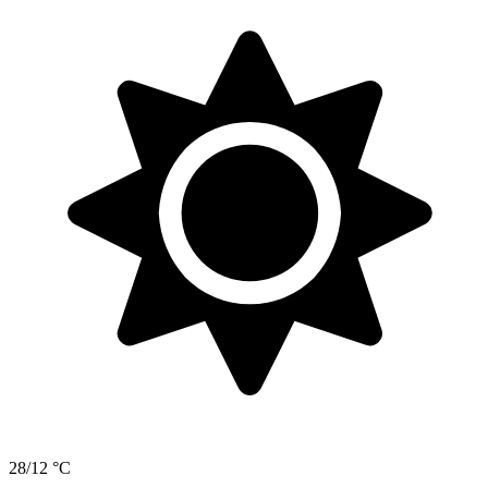
28/12 °C