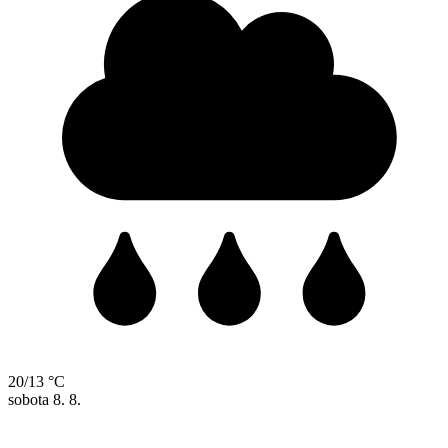
20/13 °C
sobota
8. 8.