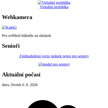
Virtuální prohlídka
Webkamera
Pro zvětšení klikněte na obrázek
Senioři
Zjednodušená verze stránek nejen pro seniory
Aktuální počasí
dnes, čtvrtek 6. 8. 2026