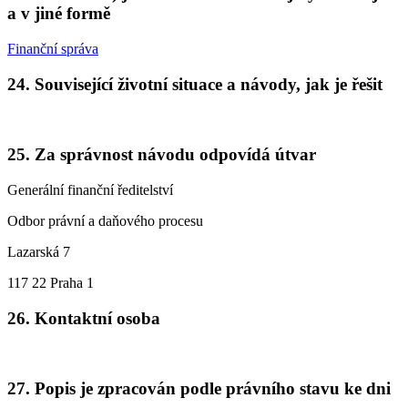
a v jiné formě
Finanční správa
24. Související životní situace a návody, jak je řešit
25. Za správnost návodu odpovídá útvar
Generální finanční ředitelství
Odbor právní a daňového procesu
Lazarská 7
117 22 Praha 1
26. Kontaktní osoba
27. Popis je zpracován podle právního stavu ke dni