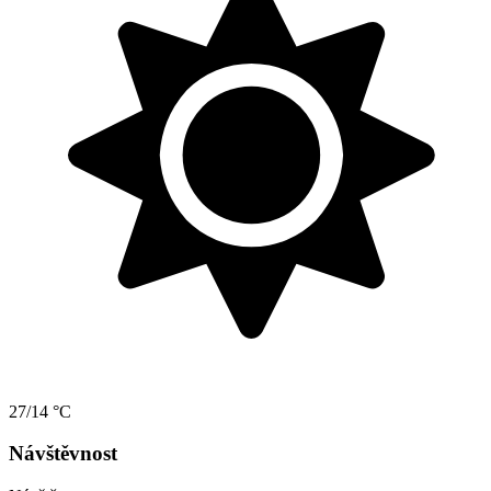
27/14 °C
Návštěvnost