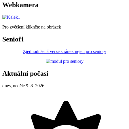
Webkamera
Pro zvětšení klikněte na obrázek
Senioři
Zjednodušená verze stránek nejen pro seniory
Aktuální počasí
dnes, neděle 9. 8. 2026