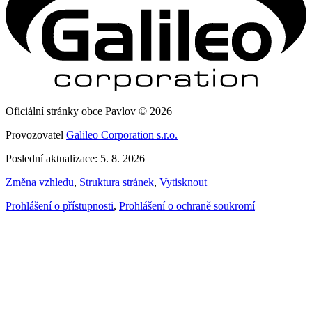
Oficiální stránky obce Pavlov © 2026
Provozovatel
Galileo Corporation s.r.o.
Poslední aktualizace: 5. 8. 2026
Změna vzhledu
,
Struktura stránek
,
Vytisknout
Prohlášení o přístupnosti
,
Prohlášení o ochraně soukromí