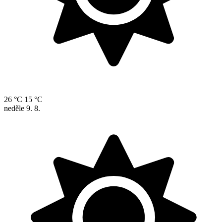
26 °C
15 °C
neděle
9. 8.