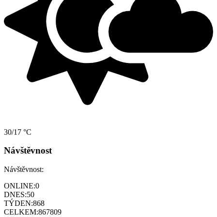
30/17 °C
Návštěvnost
Návštěvnost:
ONLINE:
0
DNES:
50
TÝDEN:
868
CELKEM:
867809