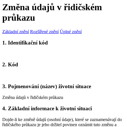
Změna údajů v řidičském
průkazu
Základní znění
Rozšířené znění
Úplné znění
1. Identifikační kód
2. Kód
3. Pojmenování (název) životní situace
Změna údajů v řidičském průkazu
4. Základní informace k životní situaci
Dojde-li ke změně údajů (osobní údaje), které se zaznamenávají do
řidičského průkazu je jeho držitel povinen oznámit tuto změnu a