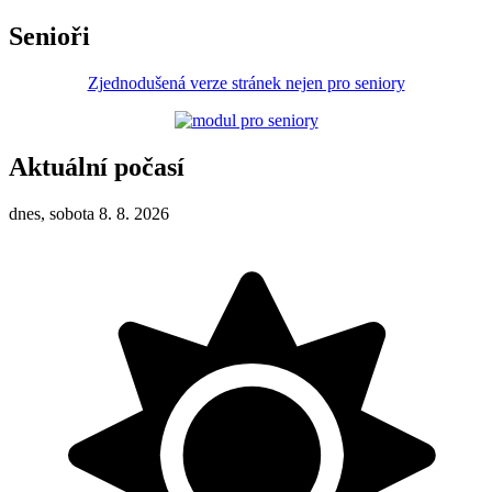
Senioři
Zjednodušená verze stránek nejen pro seniory
Aktuální počasí
dnes, sobota 8. 8. 2026