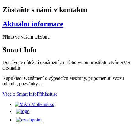
Zůstaňte s námi v kontaktu
Aktuální informace
Přímo ve vašem telefonu
Smart
Info
Dostávejte důležitá oznámení z našeho webu prostřednictvím SMS
a e-mailů
Například: Oznámení o výpadcích elektřiny, připomenutí svozu
odpadu, pozvánky ...
Více o Smart Info
Přihlásit se