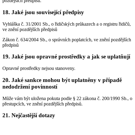
pozdějších předpisů.
18. Jaké jsou související předpisy
Vyhláška č. 31/2001 Sb., o řidičských průkazech a o registru řidičů,
ve znění pozdějších předpisů
Zákon č. 634/2004 Sb., o správních poplatcích, ve znění pozdějších
předpisů
19. Jaké jsou opravné prostředky a jak se uplatňují
Opravné prostředky nejsou stanoveny.
20. Jaké sankce mohou být uplatněny v případě
nedodržení povinností
Může vám být uložena pokuta podle § 22 zákona č. 200/1990 Sb., o
přestupcích, ve znění pozdějších předpisů.
21. Nejčastější dotazy