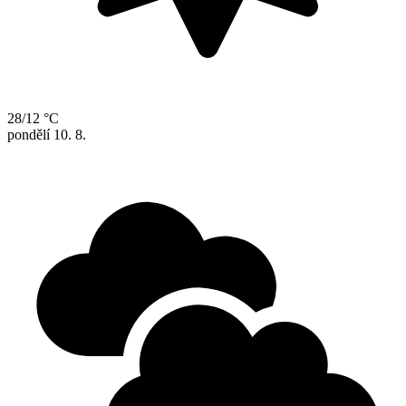
28/12 °C
pondělí
10. 8.