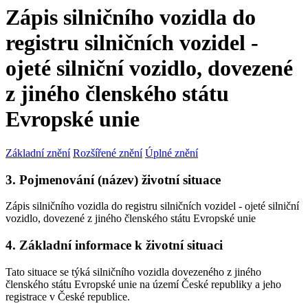
Zápis silničního vozidla do
registru silničních vozidel -
ojeté silniční vozidlo, dovezené
z jiného členského státu
Evropské unie
Základní znění
Rozšířené znění
Úplné znění
3. Pojmenování (název) životní situace
Zápis silničního vozidla do registru silničních vozidel - ojeté silniční
vozidlo, dovezené z jiného členského státu Evropské unie
4. Základní informace k životní situaci
Tato situace se týká silničního vozidla dovezeného z jiného
členského státu Evropské unie na území České republiky a jeho
registrace v České republice.