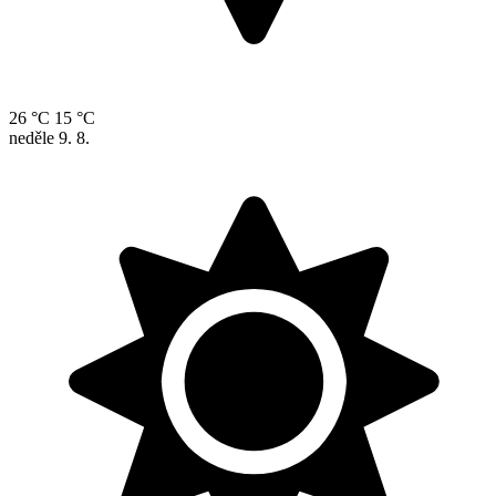
26 °C
15 °C
neděle
9. 8.