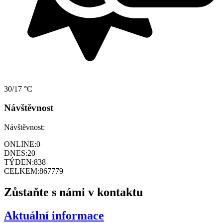
30/17 °C
Návštěvnost
Návštěvnost:
ONLINE:
0
DNES:
20
TÝDEN:
838
CELKEM:
867779
Zůstaňte s námi v kontaktu
Aktuální informace