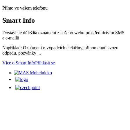
Přímo ve vašem telefonu
Smart
Info
Dostávejte důležitá oznámení z našeho webu prostřednictvím SMS
a e-mailů
Například: Oznámení o výpadcích elektřiny, připomenutí svozu
odpadu, pozvánky ...
Více o Smart Info
Přihlásit se