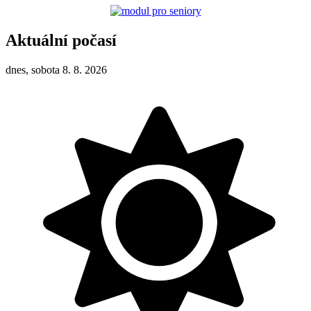
Aktuální počasí
dnes, sobota 8. 8. 2026