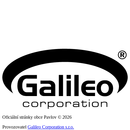
Oficiální stránky obce Pavlov © 2026
Provozovatel
Galileo Corporation s.r.o.