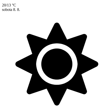
20/13 °C
sobota
8. 8.