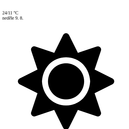
24/11 °C
neděle
9. 8.