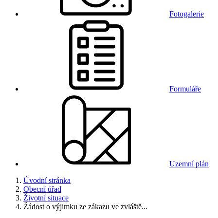
Fotogalerie
Formuláře
Uzemní plán
Úvodní stránka
Obecní úřad
Životní situace
Žádost o výjimku ze zákazu ve zvláště...