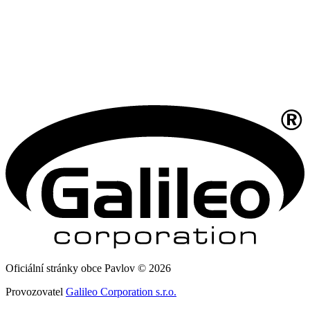
Oficiální stránky obce Pavlov © 2026
Provozovatel
Galileo Corporation s.r.o.