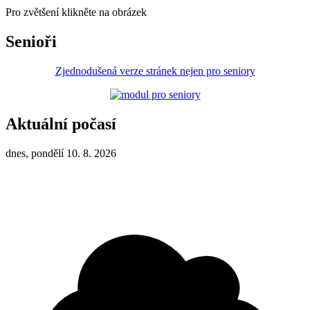
Pro zvětšení klikněte na obrázek
Senioři
Zjednodušená verze stránek nejen pro seniory
Aktuální počasí
dnes, pondělí 10. 8. 2026