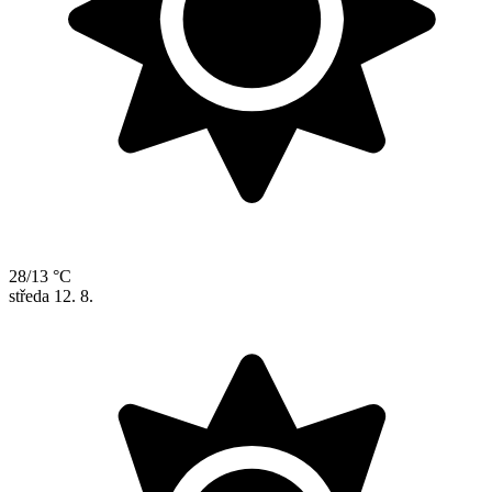
28/13 °C
středa
12. 8.