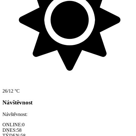
26/12 °C
Návštěvnost
Návštěvnost:
ONLINE:
0
DNES:
58
TÝDEN:
58