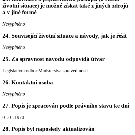
životní situace) je možné získat také z jiných zdrojů
a v jiné formě
Nevyplněno
24. Související životní situace a návody, jak je řešit
Nevyplněno
25. Za správnost návodu odpovídá útvar
Legislativní odbor Ministerstva spravedlnosti
26. Kontaktní osoba
Nevyplněno
27. Popis je zpracován podle právního stavu ke dni
01.01.1970
28. Popis byl naposledy aktualizován