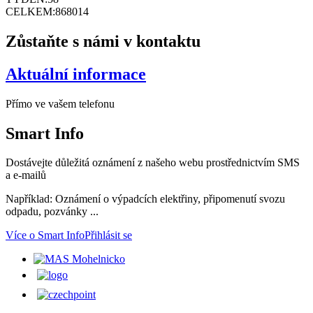
CELKEM:
868014
Zůstaňte s námi v kontaktu
Aktuální informace
Přímo ve vašem telefonu
Smart
Info
Dostávejte důležitá oznámení z našeho webu prostřednictvím SMS
a e-mailů
Například: Oznámení o výpadcích elektřiny, připomenutí svozu
odpadu, pozvánky ...
Více o Smart Info
Přihlásit se