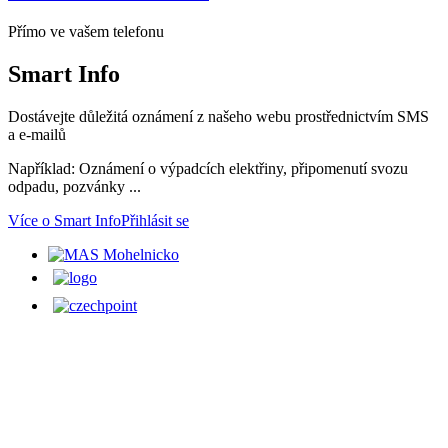
Přímo ve vašem telefonu
Smart
Info
Dostávejte důležitá oznámení z našeho webu prostřednictvím SMS
a e-mailů
Například: Oznámení o výpadcích elektřiny, připomenutí svozu
odpadu, pozvánky ...
Více o Smart Info
Přihlásit se