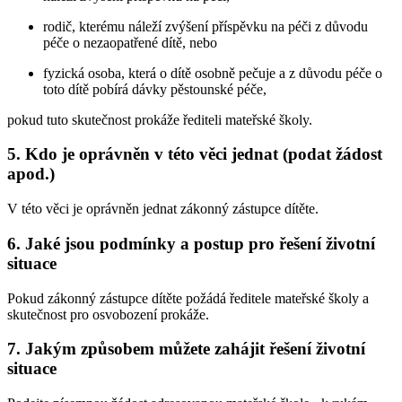
rodič, kterému náleží zvýšení příspěvku na péči z důvodu
péče o nezaopatřené dítě, nebo
fyzická osoba, která o dítě osobně pečuje a z důvodu péče o
toto dítě pobírá dávky pěstounské péče,
pokud tuto skutečnost prokáže řediteli mateřské školy.
5. Kdo je oprávněn v této věci jednat (podat žádost
apod.)
V této věci je oprávněn jednat zákonný zástupce dítěte.
6. Jaké jsou podmínky a postup pro řešení životní
situace
Pokud zákonný zástupce dítěte požádá ředitele mateřské školy a
skutečnost pro osvobození prokáže.
7. Jakým způsobem můžete zahájit řešení životní
situace