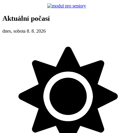
Aktuální počasí
dnes, sobota 8. 8. 2026