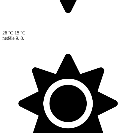
26 °C
15 °C
neděle
9. 8.