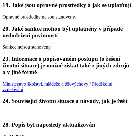
19. Jaké jsou opravné prostředky a jak se uplatňují
Opravné prostředky nejsou stanoveny.
20. Jaké sankce mohou být uplatněny v případě
nedodržení povinností
Sankce nejsou stanoveny.
23. Informace o popisovaném postupu (o řešení
životní situace) je možné získat také z jiných zdrojů
a v jiné formě
Ministerstvo školství, mládeže a tělovýchovy / Předškolní
vzdělávání
24. Související životní situace a návody, jak je řešit
28. Popis byl naposledy aktualizován