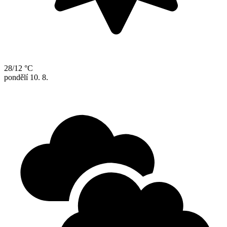
28/12 °C
pondělí
10. 8.