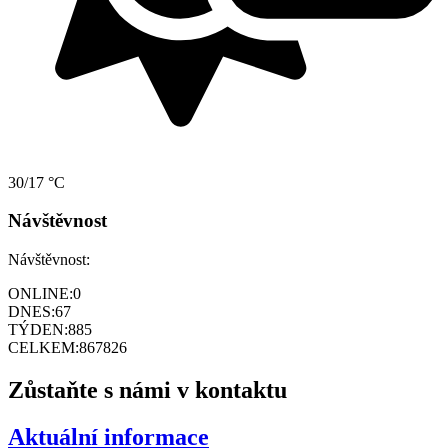
30/17 °C
Návštěvnost
Návštěvnost:
ONLINE:
0
DNES:
67
TÝDEN:
885
CELKEM:
867826
Zůstaňte s námi v kontaktu
Aktuální informace