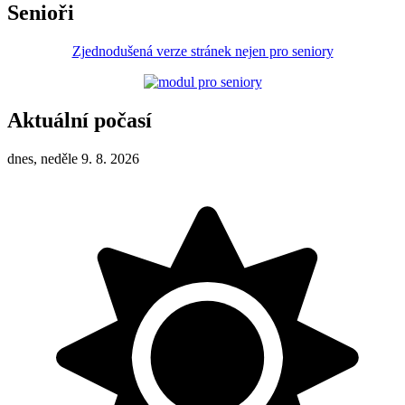
Senioři
Zjednodušená verze stránek nejen pro seniory
Aktuální počasí
dnes, neděle 9. 8. 2026