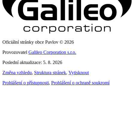
Oficiální stránky obce Pavlov © 2026
Provozovatel
Galileo Corporation s.r.o.
Poslední aktualizace: 5. 8. 2026
Změna vzhledu
,
Struktura stránek
,
Vytisknout
Prohlášení o přístupnosti
,
Prohlášení o ochraně soukromí