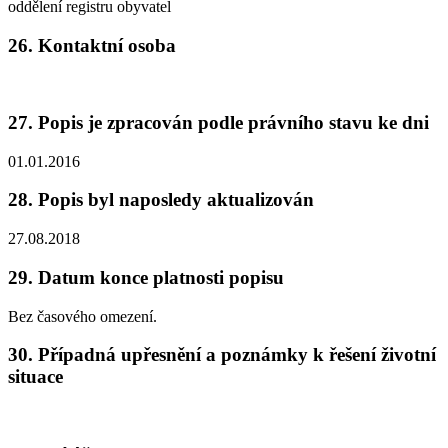
oddělení registru obyvatel
26. Kontaktní osoba
27. Popis je zpracován podle právního stavu ke dni
01.01.2016
28. Popis byl naposledy aktualizován
27.08.2018
29. Datum konce platnosti popisu
Bez časového omezení.
30. Případná upřesnění a poznámky k řešení životní
situace