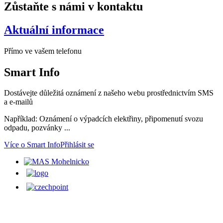
Zůstaňte s námi v kontaktu
Aktuální informace
Přímo ve vašem telefonu
Smart
Info
Dostávejte důležitá oznámení z našeho webu prostřednictvím SMS
a e-mailů
Například: Oznámení o výpadcích elektřiny, připomenutí svozu
odpadu, pozvánky ...
Více o Smart Info
Přihlásit se