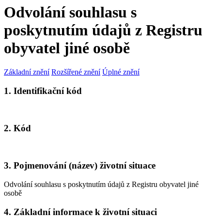
Odvolání souhlasu s
poskytnutím údajů z Registru
obyvatel jiné osobě
Základní znění
Rozšířené znění
Úplné znění
1. Identifikační kód
2. Kód
3. Pojmenování (název) životní situace
Odvolání souhlasu s poskytnutím údajů z Registru obyvatel jiné
osobě
4. Základní informace k životní situaci