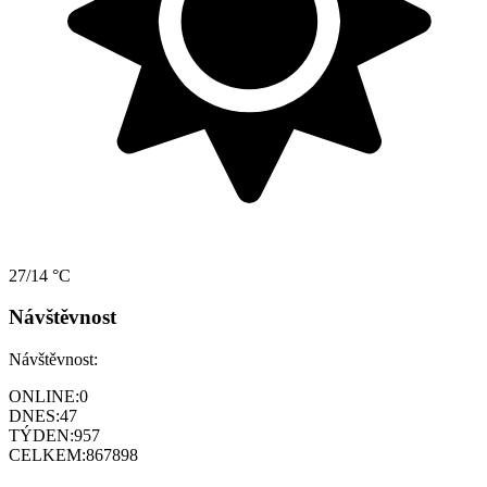
27/14 °C
Návštěvnost
Návštěvnost:
ONLINE:
0
DNES:
47
TÝDEN:
957
CELKEM:
867898