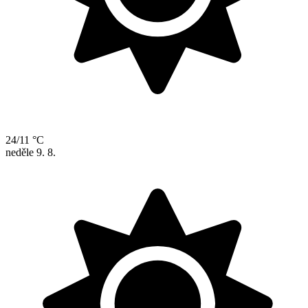
24/11 °C
neděle
9. 8.