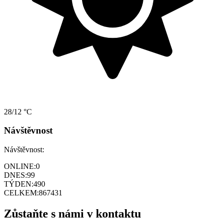
28/12 °C
Návštěvnost
Návštěvnost:
ONLINE:
0
DNES:
99
TÝDEN:
490
CELKEM:
867431
Zůstaňte s námi v kontaktu