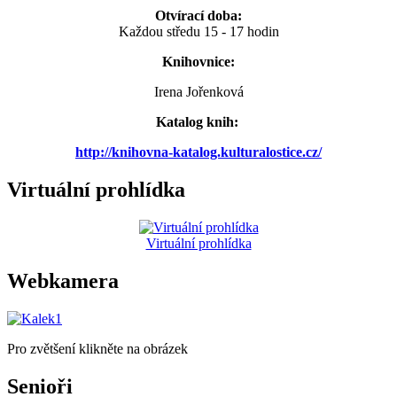
Otvírací doba:
Každou středu 15 - 17 hodin
Knihovnice:
Irena Jořenková
Katalog knih:
http://knihovna-katalog.kulturalostice.cz/
Virtuální prohlídka
Virtuální prohlídka
Webkamera
Pro zvětšení klikněte na obrázek
Senioři