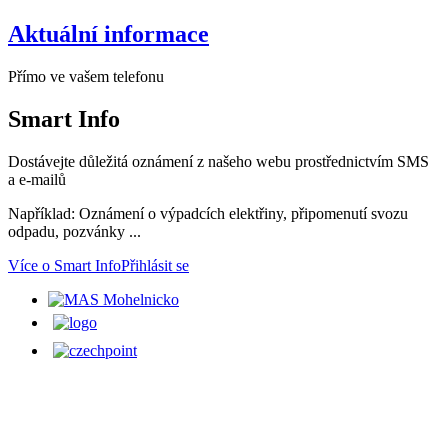
Aktuální informace
Přímo ve vašem telefonu
Smart
Info
Dostávejte důležitá oznámení z našeho webu prostřednictvím SMS
a e-mailů
Například: Oznámení o výpadcích elektřiny, připomenutí svozu
odpadu, pozvánky ...
Více o Smart Info
Přihlásit se