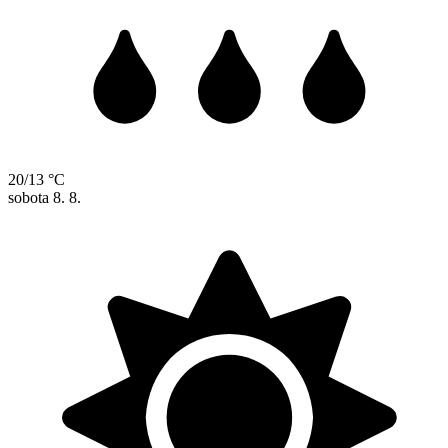
20/13 °C
sobota
8. 8.