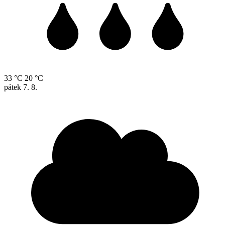
33 °C
20 °C
pátek
7. 8.