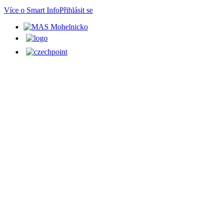
Více o Smart Info
Přihlásit se