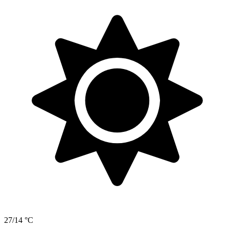
27/14 °C