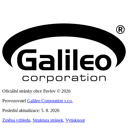
Oficiální stránky obce Pavlov © 2026
Provozovatel
Galileo Corporation s.r.o.
Poslední aktualizace: 5. 8. 2026
Změna vzhledu
,
Struktura stránek
,
Vytisknout