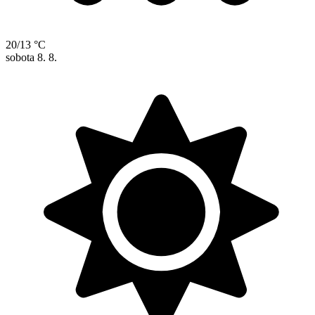
20/13 °C
sobota
8. 8.