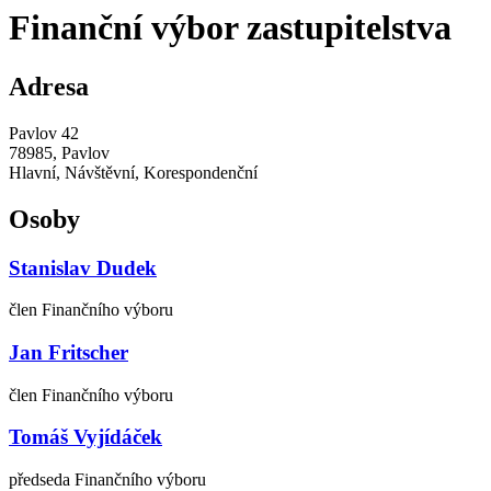
Finanční výbor zastupitelstva
Adresa
Pavlov 42
78985, Pavlov
Hlavní, Návštěvní, Korespondenční
Osoby
Stanislav Dudek
člen Finančního výboru
Jan Fritscher
člen Finančního výboru
Tomáš Vyjídáček
předseda Finančního výboru