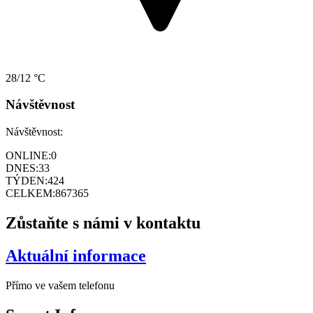
28/12 °C
Návštěvnost
Návštěvnost:
ONLINE:
0
DNES:
33
TÝDEN:
424
CELKEM:
867365
Zůstaňte s námi v kontaktu
Aktuální informace
Přímo ve vašem telefonu