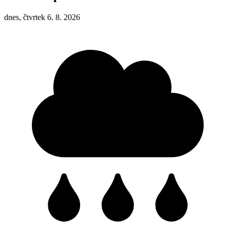
dnes, čtvrtek 6. 8. 2026