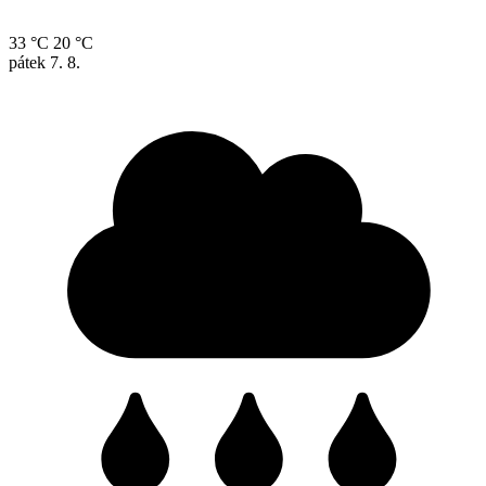
33 °C
20 °C
pátek
7. 8.