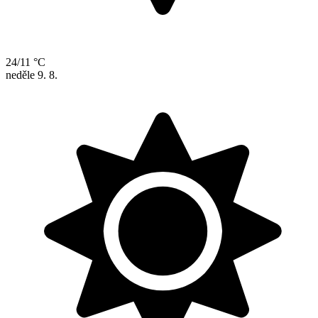
24/11 °C
neděle
9. 8.