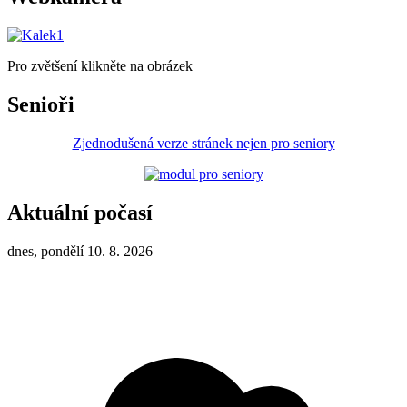
Pro zvětšení klikněte na obrázek
Senioři
Zjednodušená verze stránek nejen pro seniory
Aktuální počasí
dnes, pondělí 10. 8. 2026