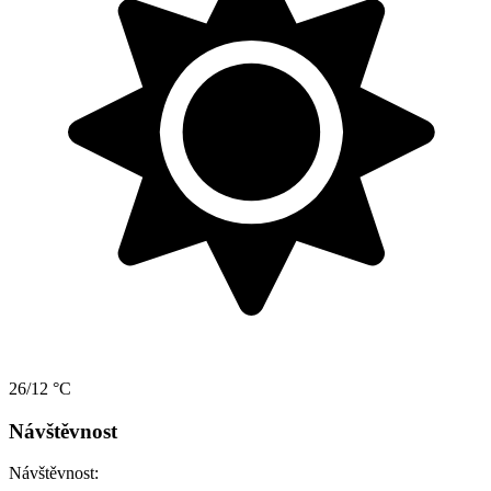
26/12 °C
Návštěvnost
Návštěvnost: