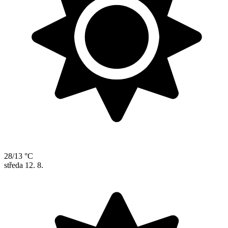
28/13 °C
středa
12. 8.