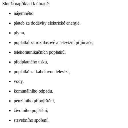
Slouží například k úhradě:
nájemného,
plateb za dodávky elektrické energie,
plynu,
poplatků za rozhlasové a televizní přijímače,
telekomunikačních poplatků,
předplatného tisku,
poplatků za kabelovou televizi,
vody,
komunálního odpadu,
penzijního připojištění,
životního pojištění,
stavebního spoření,