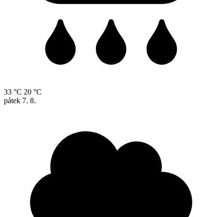
33 °C
20 °C
pátek
7. 8.