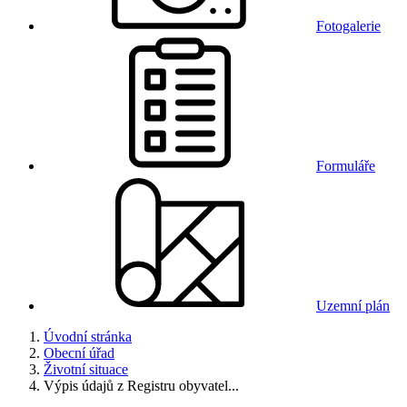
Fotogalerie
Formuláře
Uzemní plán
Úvodní stránka
Obecní úřad
Životní situace
Výpis údajů z Registru obyvatel...