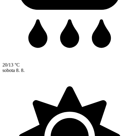
20/13 °C
sobota
8. 8.