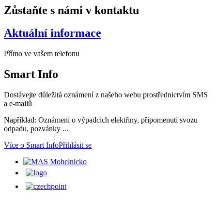
Zůstaňte s námi v kontaktu
Aktuální informace
Přímo ve vašem telefonu
Smart
Info
Dostávejte důležitá oznámení z našeho webu prostřednictvím SMS
a e-mailů
Například: Oznámení o výpadcích elektřiny, připomenutí svozu
odpadu, pozvánky ...
Více o Smart Info
Přihlásit se