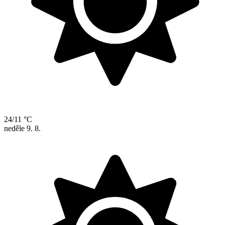
24/11 °C
neděle
9. 8.