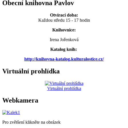
Obecní knihovna Pavlov
Otvírací doba:
Každou středu 15 - 17 hodin
Knihovnice:
Irena Jořenková
Katalog knih:
http://knihovna-katalog.kulturalostice.cz/
Virtuální prohlídka
Virtuální prohlídka
Webkamera
Pro zvětšení klikněte na obrázek