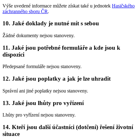
Výše uvedené informace můžete získat také u jednotek
Hasičského
záchranného sboru ČR
.
10. Jaké doklady je nutné mít s sebou
Žádné dokumenty nejsou stanoveny.
11. Jaké jsou potřebné formuláře a kde jsou k
dispozici
Předepsané formuláře nejsou stanoveny.
12. Jaké jsou poplatky a jak je lze uhradit
Správní ani jiné poplatky nejsou stanoveny.
13. Jaké jsou lhůty pro vyřízení
Lhůty pro vyřízení nejsou stanoveny.
14. Kteří jsou další účastníci (dotčení) řešení životní
situace