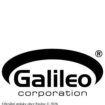
Oficiální stránky obce Pavlov © 2026