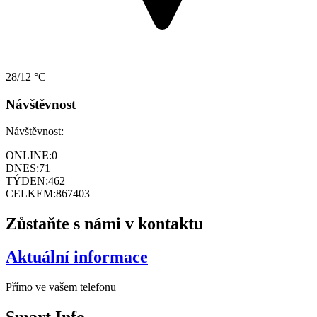
28/12 °C
Návštěvnost
Návštěvnost:
ONLINE:
0
DNES:
71
TÝDEN:
462
CELKEM:
867403
Zůstaňte s námi v kontaktu
Aktuální informace
Přímo ve vašem telefonu