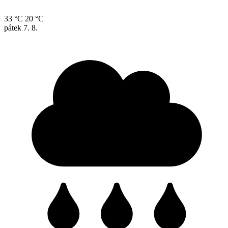
33 °C
20 °C
pátek
7. 8.