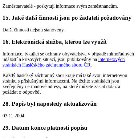
Zaměstnavatelé - poskytují informace svým zaměstnancům.
15. Jaké další činnosti jsou po žadateli požadovány
Další činnosti nejsou stanoveny.
16. Elektronická služba, kterou lze využít
Informace, týkající se ochrany obyvatelstva v případě mimořádných
událostí a krizových situací, jsou publikovány na
internetových
stránkách Hasičského záchranného sboru ČR
.
Každý hasičský záchranný sbor kraje má také svou internetovou
stránku s příslušnými informacemi. Na těchto stránkách jsou
zveřejněny i e-mailové adresy, na které můžete zaslat dotaz a
požádat o odpověď.
28. Popis byl naposledy aktualizován
03.11.2004
29. Datum konce platnosti popisu