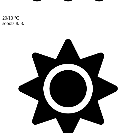
20/13 °C
sobota
8. 8.