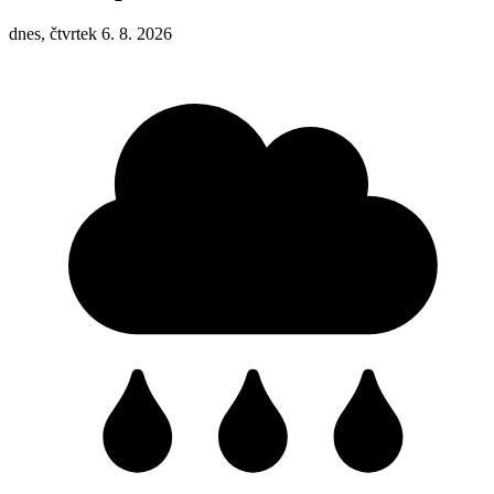
dnes, čtvrtek 6. 8. 2026