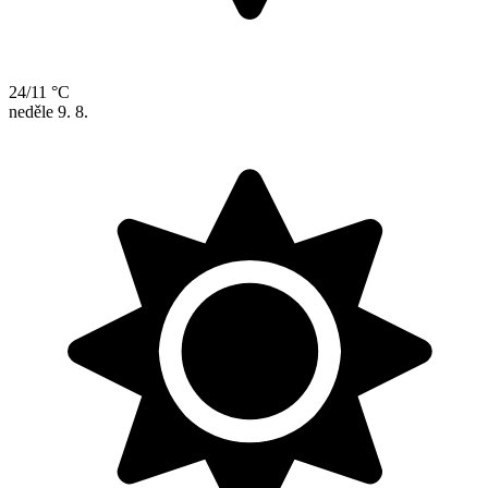
24/11 °C
neděle
9. 8.