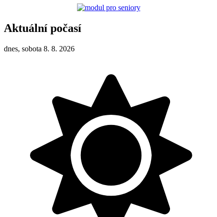
Aktuální počasí
dnes, sobota 8. 8. 2026