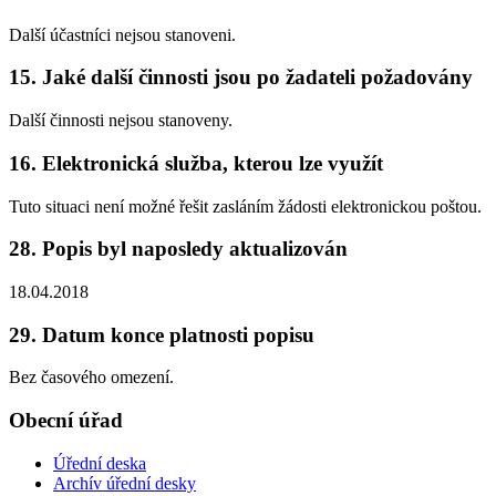
Další účastníci nejsou stanoveni.
15. Jaké další činnosti jsou po žadateli požadovány
Další činnosti nejsou stanoveny.
16. Elektronická služba, kterou lze využít
Tuto situaci není možné řešit zasláním žádosti elektronickou poštou.
28. Popis byl naposledy aktualizován
18.04.2018
29. Datum konce platnosti popisu
Bez časového omezení.
Obecní úřad
Úřední deska
Archív úřední desky