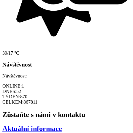
30/17 °C
Návštěvnost
Návštěvnost:
ONLINE:
1
DNES:
52
TÝDEN:
870
CELKEM:
867811
Zůstaňte s námi v kontaktu
Aktuální informace