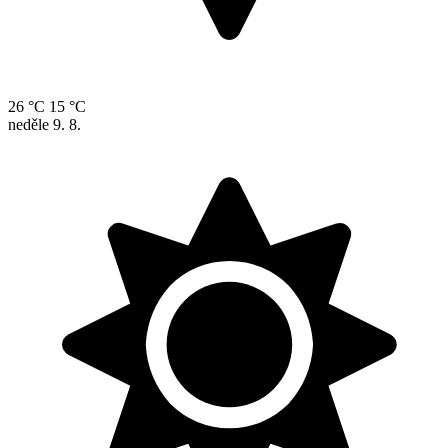
26 °C
15 °C
neděle
9. 8.