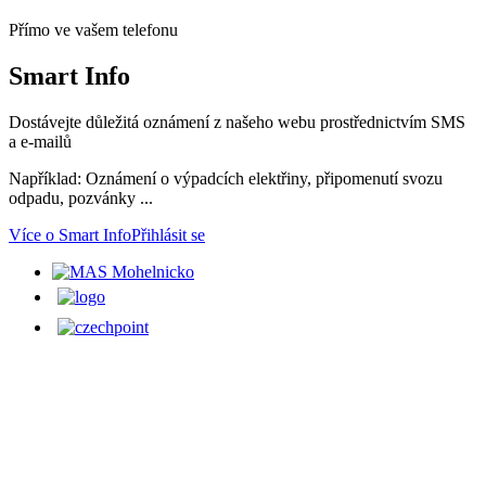
Přímo ve vašem telefonu
Smart
Info
Dostávejte důležitá oznámení z našeho webu prostřednictvím SMS
a e-mailů
Například: Oznámení o výpadcích elektřiny, připomenutí svozu
odpadu, pozvánky ...
Více o Smart Info
Přihlásit se