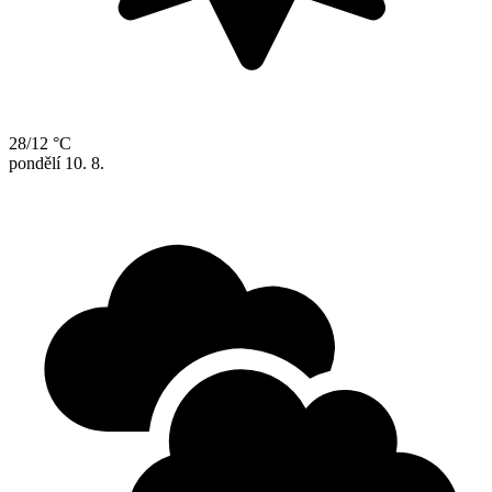
28/12 °C
pondělí
10. 8.