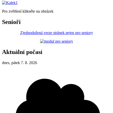
Pro zvětšení klikněte na obrázek
Senioři
Zjednodušená verze stránek nejen pro seniory
Aktuální počasí
dnes, pátek 7. 8. 2026