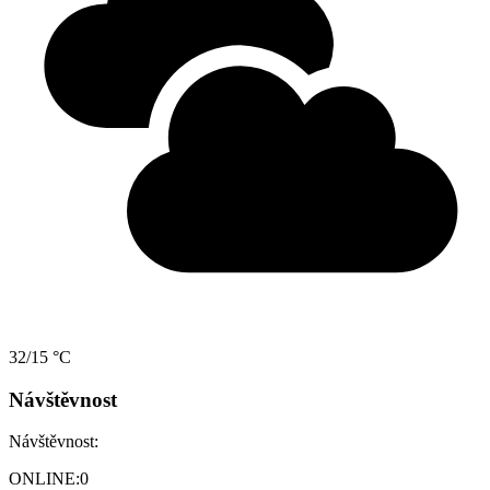
32/15 °C
Návštěvnost
Návštěvnost:
ONLINE:
0