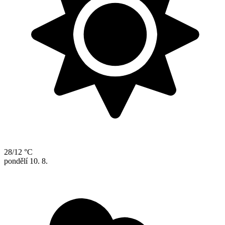
28/12 °C
pondělí
10. 8.