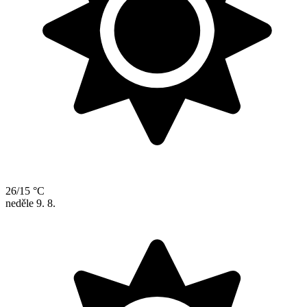
26/15 °C
neděle
9. 8.