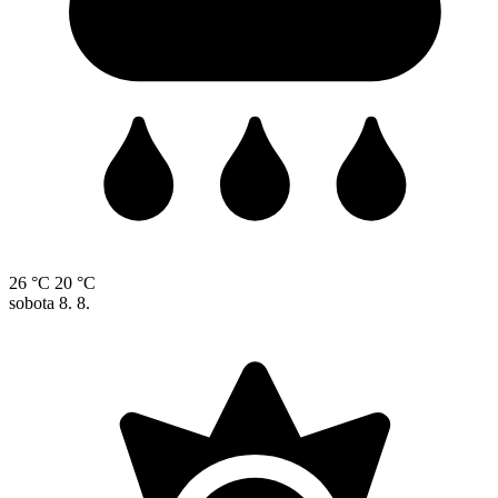
26 °C
20 °C
sobota
8. 8.