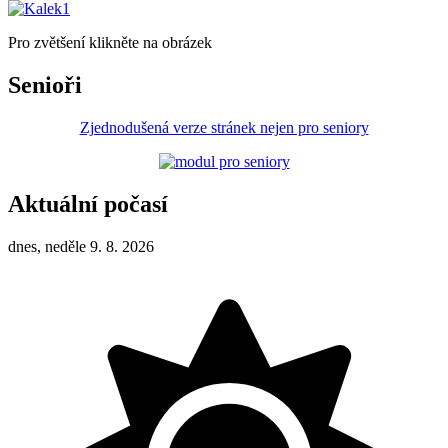
Pro zvětšení klikněte na obrázek
Senioři
Zjednodušená verze stránek nejen pro seniory
Aktuální počasí
dnes, neděle 9. 8. 2026