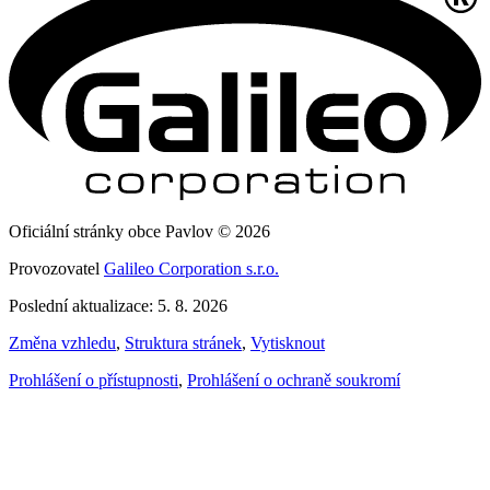
Oficiální stránky obce Pavlov © 2026
Provozovatel
Galileo Corporation s.r.o.
Poslední aktualizace: 5. 8. 2026
Změna vzhledu
,
Struktura stránek
,
Vytisknout
Prohlášení o přístupnosti
,
Prohlášení o ochraně soukromí