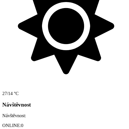
27/14 °C
Návštěvnost
Návštěvnost:
ONLINE:
0