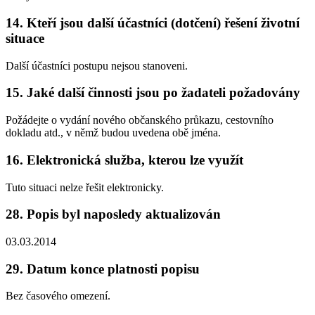
14. Kteří jsou další účastníci (dotčení) řešení životní
situace
Další účastníci postupu nejsou stanoveni.
15. Jaké další činnosti jsou po žadateli požadovány
Požádejte o vydání nového občanského průkazu, cestovního
dokladu atd., v němž budou uvedena obě jména.
16. Elektronická služba, kterou lze využít
Tuto situaci nelze řešit elektronicky.
28. Popis byl naposledy aktualizován
03.03.2014
29. Datum konce platnosti popisu
Bez časového omezení.