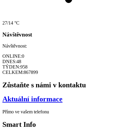
27/14 °C
Návštěvnost
Návštěvnost:
ONLINE:
0
DNES:
48
TÝDEN:
958
CELKEM:
867899
Zůstaňte s námi v kontaktu
Aktuální informace
Přímo ve vašem telefonu
Smart
Info