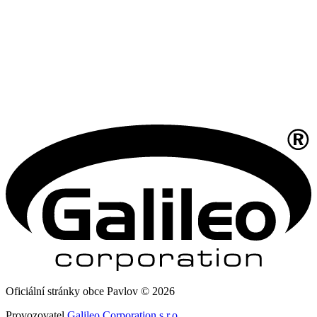
Oficiální stránky obce Pavlov © 2026
Provozovatel
Galileo Corporation s.r.o.