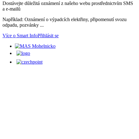
Dostávejte důležitá oznámení z našeho webu prostřednictvím SMS
a e-mailů
Například: Oznámení o výpadcích elektřiny, připomenutí svozu
odpadu, pozvánky ...
Více o Smart Info
Přihlásit se