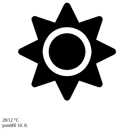
28/12 °C
pondělí
10. 8.