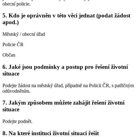
obecní policie.
5. Kdo je oprávněn v této věci jednat (podat žádost
apod.)
Městský / obecní úřad
Policie ČR
Občan
6. Jaké jsou podmínky a postup pro řešení životní
situace
Podejte žádost na městský úřad, případně na Policii ČR, s patřičným
odůvodněním.
7. Jakým způsobem můžete zahájit řešení životní
situace
Podejte podnět.
8. Na které instituci životní situaci řešit