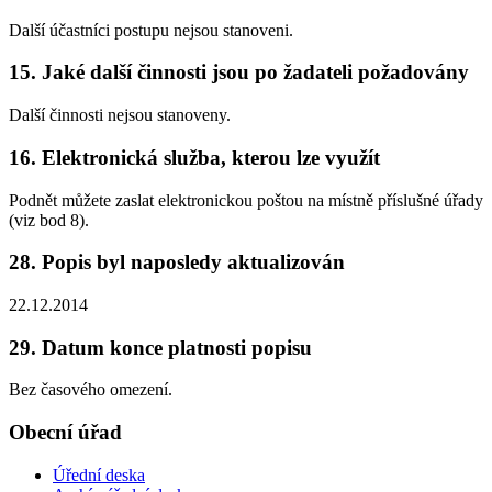
Další účastníci postupu nejsou stanoveni.
15. Jaké další činnosti jsou po žadateli požadovány
Další činnosti nejsou stanoveny.
16. Elektronická služba, kterou lze využít
Podnět můžete zaslat elektronickou poštou na místně příslušné úřady
(viz bod 8).
28. Popis byl naposledy aktualizován
22.12.2014
29. Datum konce platnosti popisu
Bez časového omezení.
Obecní úřad
Úřední deska