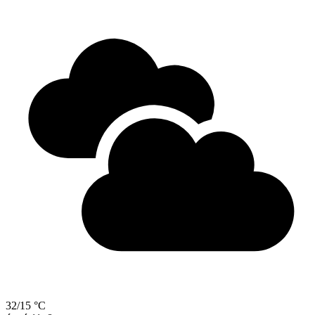
32/15 °C