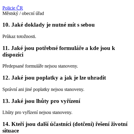
Policie ČR
Městský / obecní úřad
10. Jaké doklady je nutné mít s sebou
Průkaz totožnosti.
11. Jaké jsou potřebné formuláře a kde jsou k
dispozici
Předepsané formuláře nejsou stanoveny.
12. Jaké jsou poplatky a jak je lze uhradit
Správní ani jiné poplatky nejsou stanoveny.
13. Jaké jsou lhůty pro vyřízení
Lhůty pro vyřízení nejsou stanoveny.
14. Kteří jsou další účastníci (dotčení) řešení životní
situace