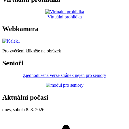
Virtuální prohlídka
Webkamera
Pro zvětšení klikněte na obrázek
Senioři
Zjednodušená verze stránek nejen pro seniory
Aktuální počasí
dnes, sobota 8. 8. 2026