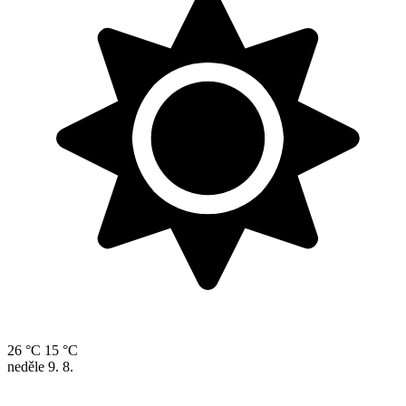
26 °C
15 °C
neděle
9. 8.