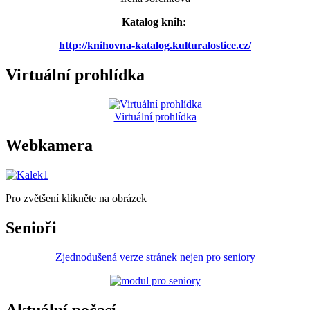
Katalog knih:
http://knihovna-katalog.kulturalostice.cz/
Virtuální prohlídka
Virtuální prohlídka
Webkamera
Pro zvětšení klikněte na obrázek
Senioři
Zjednodušená verze stránek nejen pro seniory