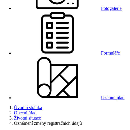
Fotogalerie
Formuláře
Uzemní plán
Úvodní stránka
Obecní úřad
Životní situace
Oznámení změny registračních údajů