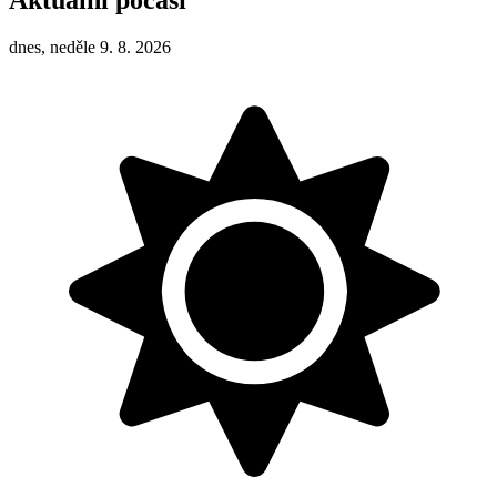
Aktuální počasí
dnes, neděle 9. 8. 2026